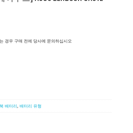
는 경우 구매 전에 당사에 문의하십시오
북 배터리
,
배터리 유형