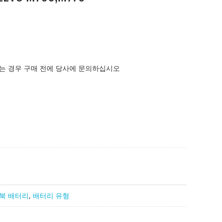
는 경우 구매 전에 당사에 문의하십시오
북 배터리
,
배터리 유형