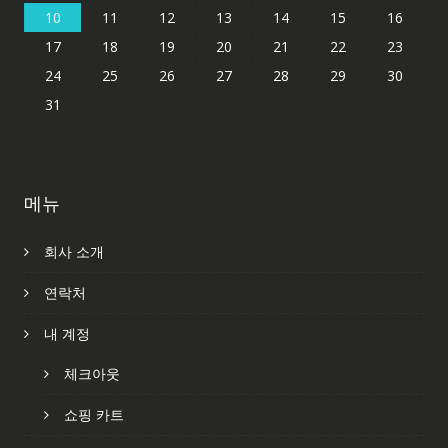
10
11
12
13
14
15
16
17
18
19
20
21
22
23
24
25
26
27
28
29
30
31
메뉴
회사 소개
연락처
내 계정
체크아웃
쇼핑 카트