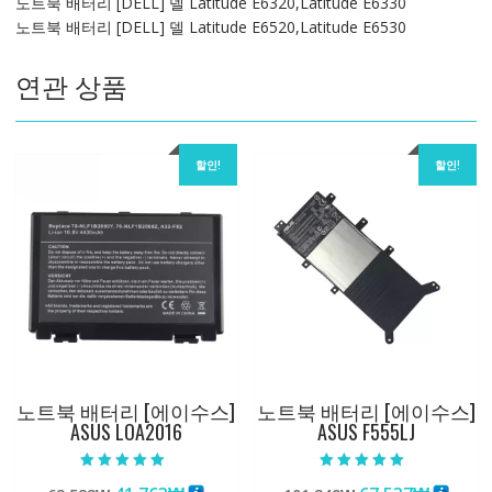
노트북 배터리 [DELL] 델 Latitude E6320,Latitude E6330
노트북 배터리 [DELL] 델 Latitude E6520,Latitude E6530
연관 상품
할인!
할인!
노트북 배터리 [에이수스]
노트북 배터리 [에이수스]
ASUS LOA2016
ASUS F555LJ
5 중에서
5 중에서