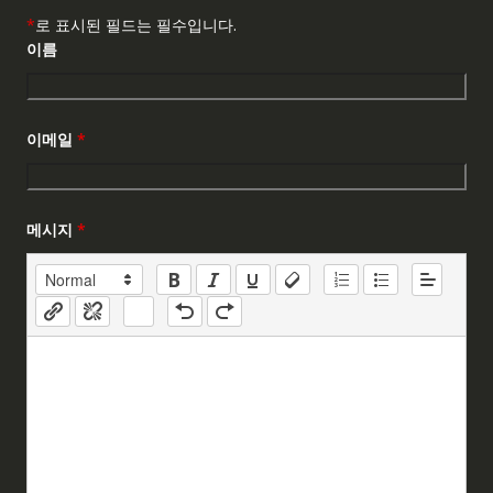
*
로 표시된 필드는 필수입니다.
이름
이메일
*
메시지
*