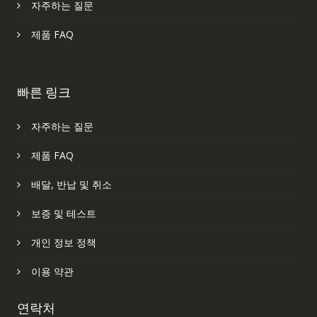
자주하는 질문
제품 FAQ
빠른 링크
자주하는 질문
제품 FAQ
배달, 반납 및 취소
보증 및 테스트
개인 정보 정책
이용 약관
연락처