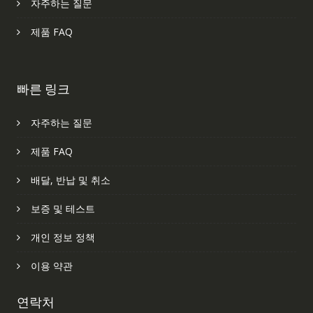
자주하는 질문
제품 FAQ
빠른 링크
자주하는 질문
제품 FAQ
배달, 반납 및 취소
보증 및 테스트
개인 정보 정책
이용 약관
연락처