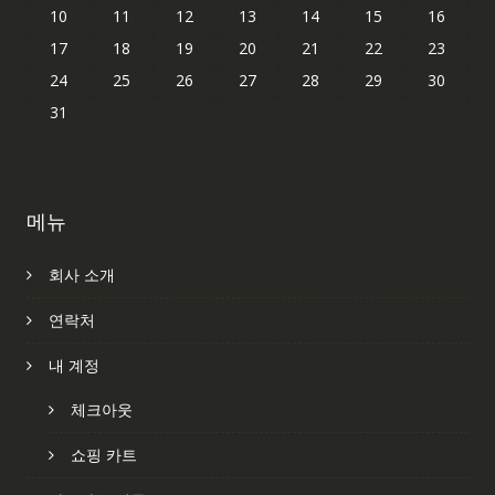
10
11
12
13
14
15
16
17
18
19
20
21
22
23
24
25
26
27
28
29
30
31
메뉴
회사 소개
연락처
내 계정
체크아웃
쇼핑 카트