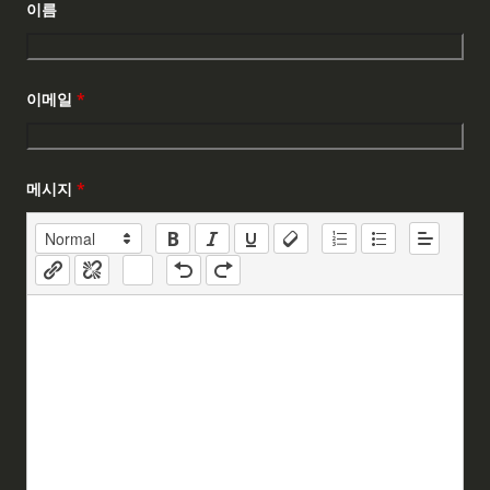
이름
이메일
*
메시지
*