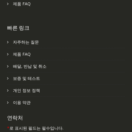
제품 FAQ
빠른 링크
자주하는 질문
제품 FAQ
배달, 반납 및 취소
보증 및 테스트
개인 정보 정책
이용 약관
연락처
*
로 표시된 필드는 필수입니다.