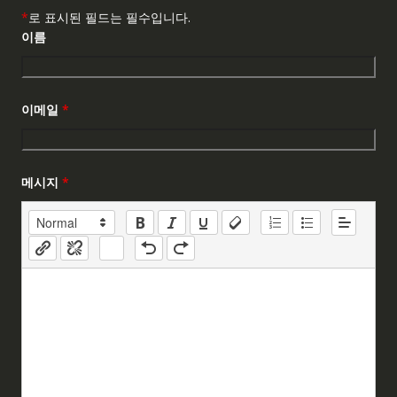
*
로 표시된 필드는 필수입니다.
이름
이메일
*
메시지
*