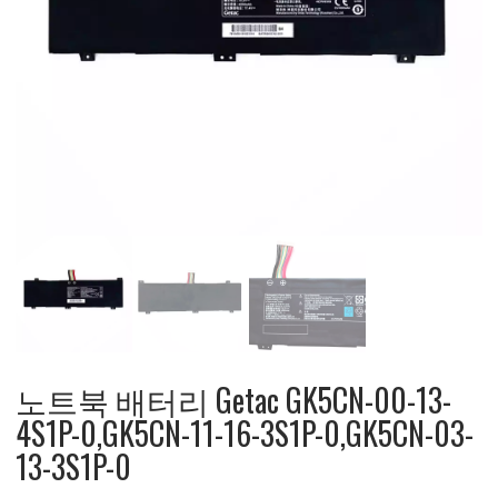
노트북 배터리 Getac GK5CN-00-13-
4S1P-0,GK5CN-11-16-3S1P-0,GK5CN-03-
13-3S1P-0