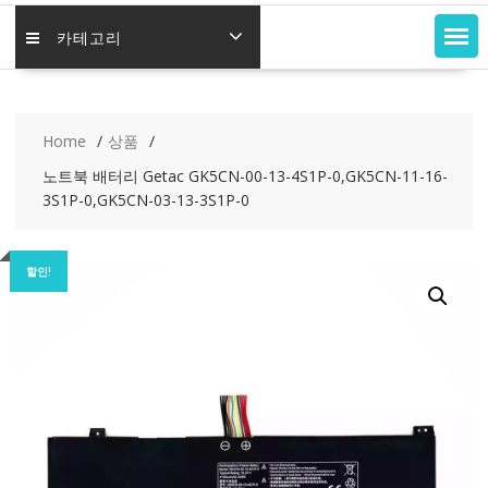
카테고리
Home
상품
노트북 배터리 Getac GK5CN-00-13-4S1P-0,GK5CN-11-16-
3S1P-0,GK5CN-03-13-3S1P-0
할인!