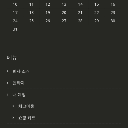
10
11
12
13
14
15
16
17
18
19
20
21
22
23
24
25
26
27
28
29
30
31
메뉴
회사 소개
연락처
내 계정
체크아웃
쇼핑 카트