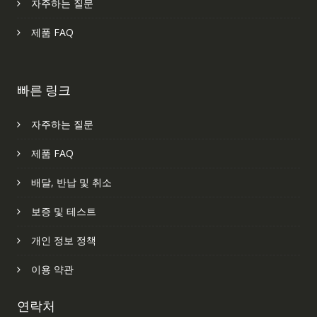
자주하는 질문
제품 FAQ
빠른 링크
자주하는 질문
제품 FAQ
배달, 반납 및 취소
보증 및 테스트
개인 정보 정책
이용 약관
연락처