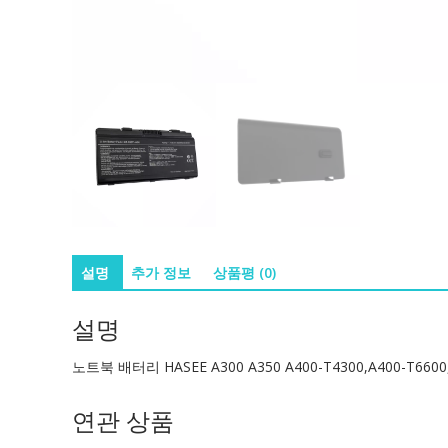
설명
추가 정보
상품평 (0)
설명
노트북 배터리 HASEE A300 A350 A400-T4300,A400-T6600,
연관 상품