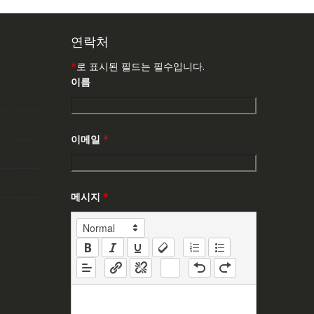
연락처
*
로 표시된 필드는 필수입니다.
이름
이메일
*
메시지
*