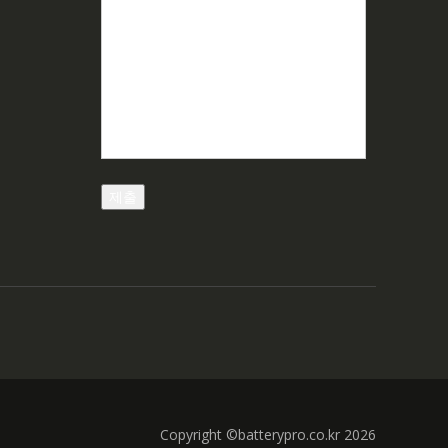
Copyright ©batterypro.co.kr 2026