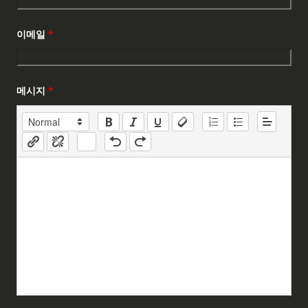
이메일
*
메시지
*