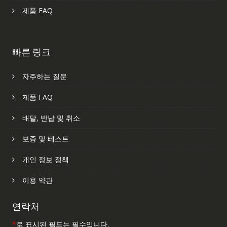
제품 FAQ
빠른 링크
자주하는 질문
제품 FAQ
배달, 반납 및 취소
보증 및 테스트
개인 정보 정책
이용 약관
연락처
*
로 표시된 필드는 필수입니다.