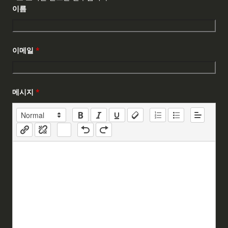
이름
이메일
*
메시지
*