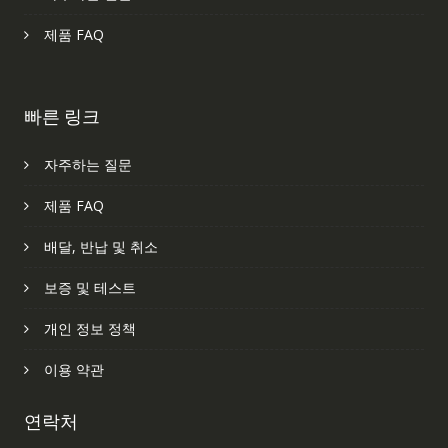
제품 FAQ
빠른 링크
자주하는 질문
제품 FAQ
배달, 반납 및 취소
보증 및 테스트
개인 정보 정책
이용 약관
연락처