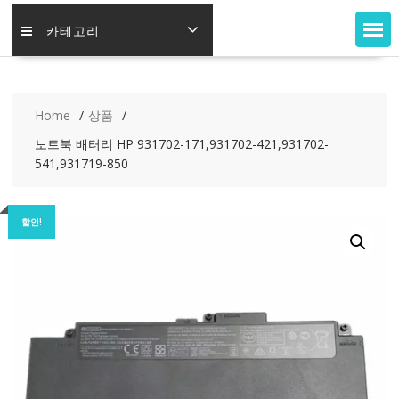
카테고리
Home
상품
노트북 배터리 HP 931702-171,931702-421,931702-
541,931719-850
할인!