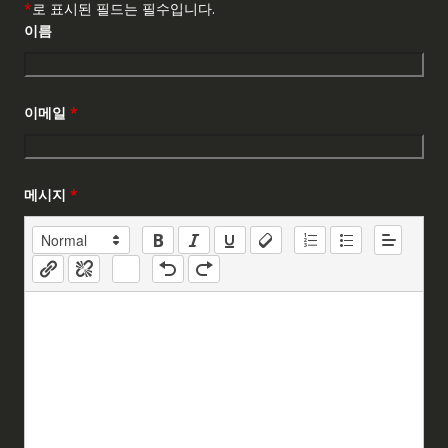
*
로 표시된 필드는 필수입니다.
이름
이메일
*
메시지
*