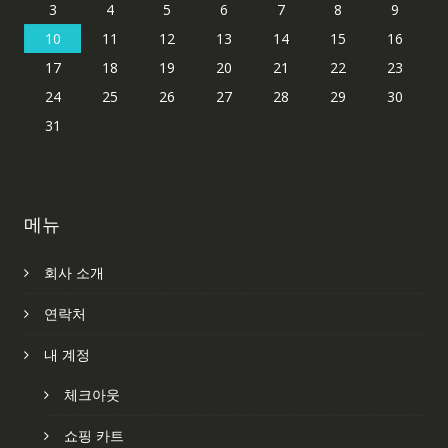
3
4
5
6
7
8
9
10
11
12
13
14
15
16
17
18
19
20
21
22
23
24
25
26
27
28
29
30
31
메뉴
회사 소개
연락처
내 계정
체크아웃
쇼핑 카트