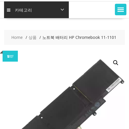
카테고리
Home
상품
노트북 배터리 HP Chromebook 11-1101
할인!