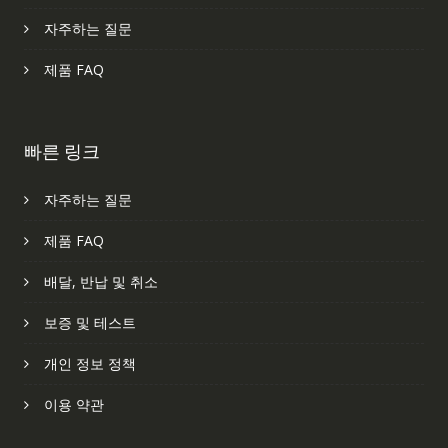
자주하는 질문
제품 FAQ
빠른 링크
자주하는 질문
제품 FAQ
배달, 반납 및 취소
보증 및 테스트
개인 정보 정책
이용 약관