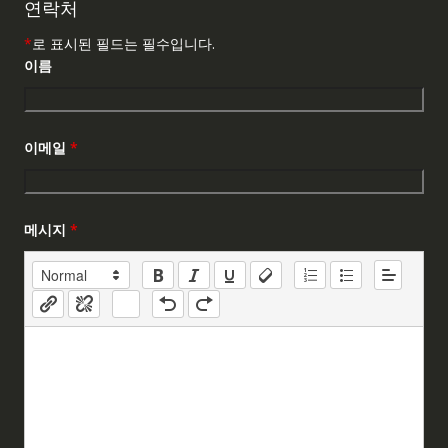
연락처
*
로 표시된 필드는 필수입니다.
이름
이메일
*
메시지
*