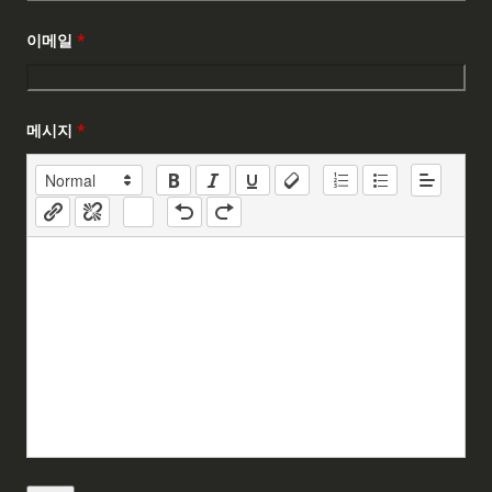
이메일
*
메시지
*