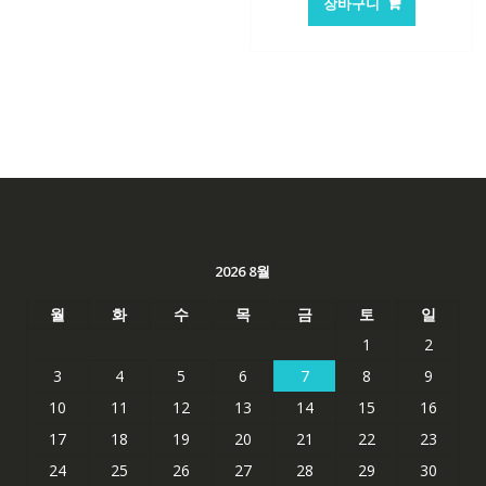
장바구니
격:
격:
62,582₩
41,763
2026 8월
월
화
수
목
금
토
일
1
2
3
4
5
6
7
8
9
10
11
12
13
14
15
16
17
18
19
20
21
22
23
24
25
26
27
28
29
30