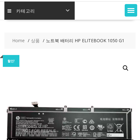
카테고리
Home
상품
노트북 배터리 HP ELITEBOOK 1050 G1
할인!