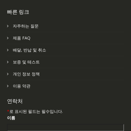
빠른 링크
자주하는 질문
제품 FAQ
배달, 반납 및 취소
보증 및 테스트
개인 정보 정책
이용 약관
연락처
*
로 표시된 필드는 필수입니다.
이름