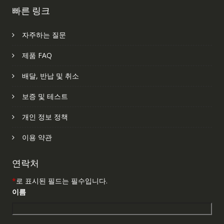
빠른 링크
자주하는 질문
제품 FAQ
배달, 반납 및 취소
보증 및 테스트
개인 정보 정책
이용 약관
연락처
*
로 표시된 필드는 필수입니다.
이름