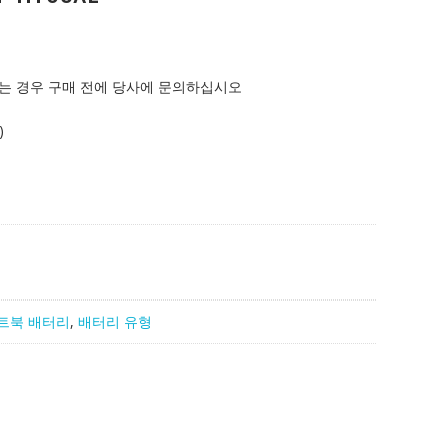
는 경우 구매 전에 당사에 문의하십시오
)
트북 배터리
,
배터리 유형