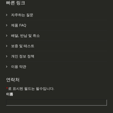
빠른 링크
자주하는 질문
제품 FAQ
배달, 반납 및 취소
보증 및 테스트
개인 정보 정책
이용 약관
연락처
*
로 표시된 필드는 필수입니다.
이름