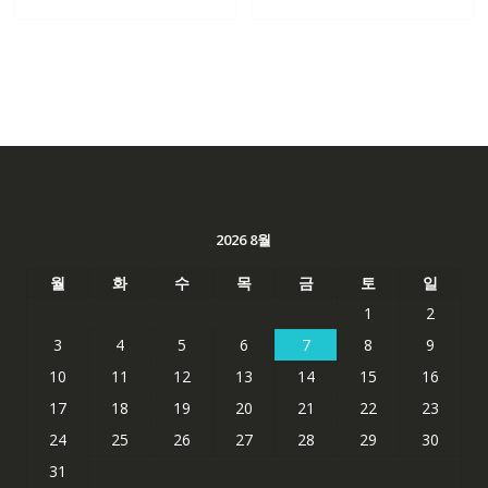
62,582₩
41,763₩
84,761₩
56,503
2026 8월
월
화
수
목
금
토
일
1
2
3
4
5
6
7
8
9
10
11
12
13
14
15
16
17
18
19
20
21
22
23
24
25
26
27
28
29
30
31