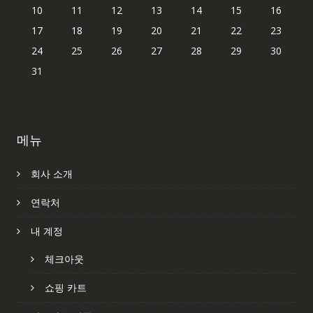
10
11
12
13
14
15
16
17
18
19
20
21
22
23
24
25
26
27
28
29
30
31
메뉴
회사 소개
연락처
내 계정
체크아웃
쇼핑 카트