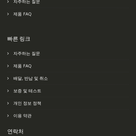
자주하는 질문
제품 FAQ
빠른 링크
자주하는 질문
제품 FAQ
배달, 반납 및 취소
보증 및 테스트
개인 정보 정책
이용 약관
연락처