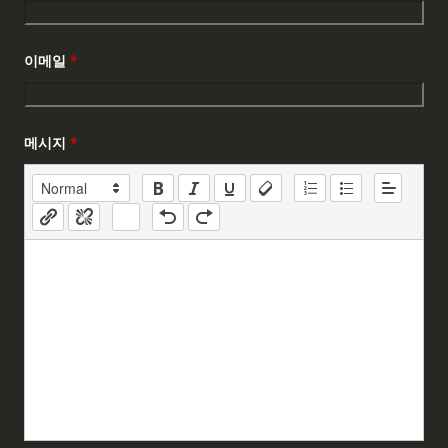
이메일
*
메시지
*