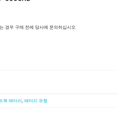
는 경우 구매 전에 당사에 문의하십시오
트북 배터리
,
배터리 유형