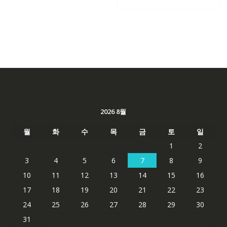
62,582₩
41,763
2026 8월
월
화
수
목
금
토
일
1
2
3
4
5
6
7
8
9
10
11
12
13
14
15
16
17
18
19
20
21
22
23
24
25
26
27
28
29
30
31