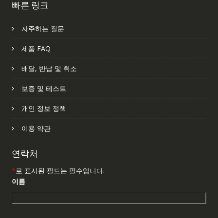
빠른 링크
자주하는 질문
제품 FAQ
배달, 반납 및 취소
보증 및 테스트
개인 정보 정책
이용 약관
연락처
*
로 표시된 필드는 필수입니다.
이름