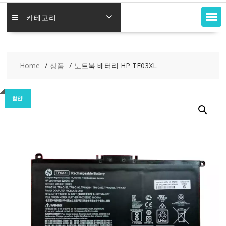
카테고리
Home
상품
노트북 배터리 HP TF03XL
할인!