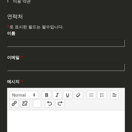
이용 약관
연락처
*
로 표시된 필드는 필수입니다.
이름
이메일
*
메시지
*