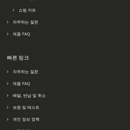
쇼핑 카트
자주하는 질문
제품 FAQ
빠른 링크
자주하는 질문
제품 FAQ
배달, 반납 및 취소
보증 및 테스트
개인 정보 정책