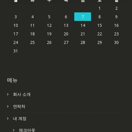
1
2
3
4
5
6
7
8
9
10
11
12
13
14
15
16
17
18
19
20
21
22
23
24
25
26
27
28
29
30
31
메뉴
회사 소개
연락처
내 계정
체크아웃