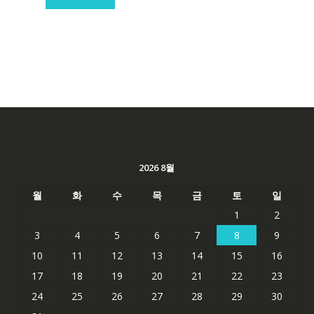
격:
격:
84,761₩
56,503₩
2026 8월
월
화
수
목
금
토
일
1
2
3
4
5
6
7
8
9
10
11
12
13
14
15
16
17
18
19
20
21
22
23
24
25
26
27
28
29
30