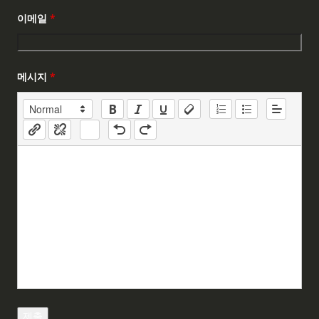
이메일
*
메시지
*