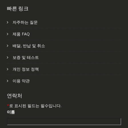
빠른 링크
자주하는 질문
제품 FAQ
배달, 반납 및 취소
보증 및 테스트
개인 정보 정책
이용 약관
연락처
*
로 표시된 필드는 필수입니다.
이름