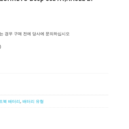
는 경우 구매 전에 당사에 문의하십시오
)
트북 배터리
,
배터리 유형