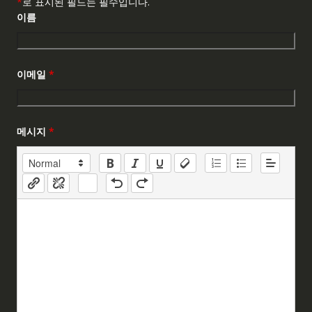
*
로 표시된 필드는 필수입니다.
이름
이메일
*
메시지
*