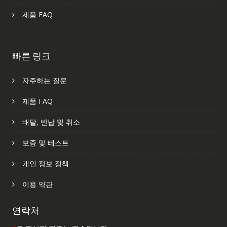
제품 FAQ
빠른 링크
자주하는 질문
제품 FAQ
배달, 반납 및 취소
보증 및 테스트
개인 정보 정책
이용 약관
연락처