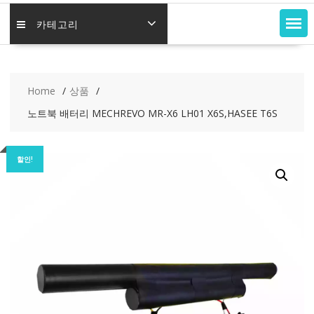
카테고리
Home
상품
노트북 배터리 MECHREVO MR-X6 LH01 X6S,HASEE T6S
할인!