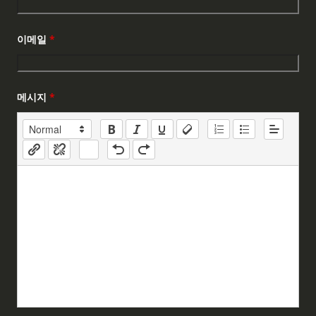
이메일
*
메시지
*