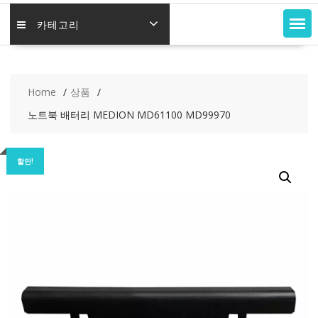
카테고리
Home
상품
노트북 배터리 MEDION MD61100 MD99970
할인!