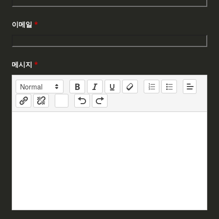
이메일
*
메시지
*