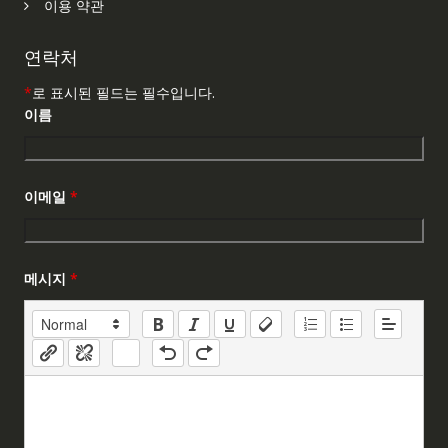
이용 약관
연락처
*
로 표시된 필드는 필수입니다.
이름
이메일
*
메시지
*