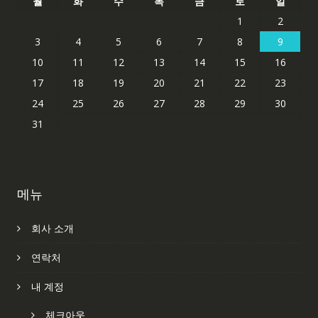
월
화
수
목
금
토
일
1
2
3
4
5
6
7
8
9
10
11
12
13
14
15
16
17
18
19
20
21
22
23
24
25
26
27
28
29
30
31
메뉴
회사 소개
연락처
내 계정
체크아웃