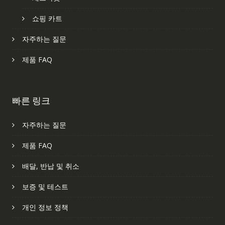
쇼핑 카트
자주하는 질문
제품 FAQ
빠른 링크
자주하는 질문
제품 FAQ
배달, 반납 및 취소
보증 및 테스트
개인 정보 정책