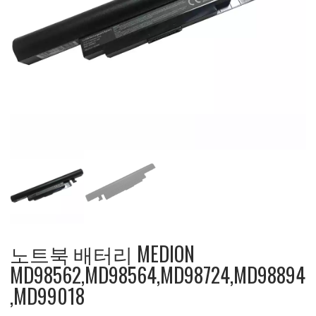
노트북 배터리 MEDION
MD98562,MD98564,MD98724,MD98894
,MD99018