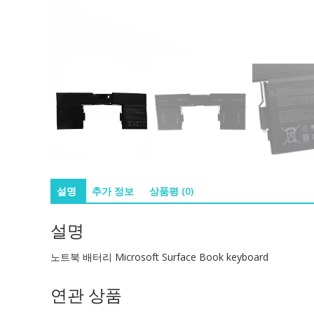
설명
추가 정보
상품평 (0)
설명
노트북 배터리 Microsoft Surface Book keyboard
연관 상품