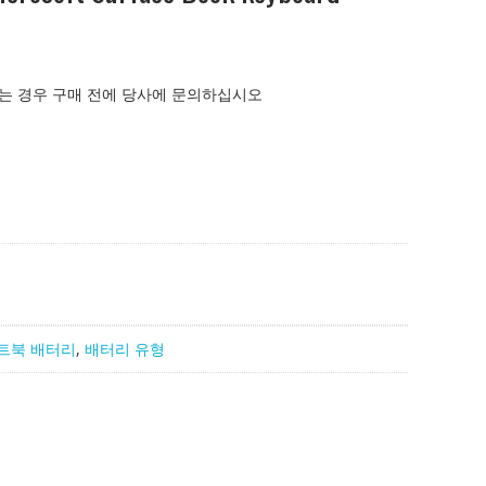
는 경우 구매 전에 당사에 문의하십시오
트북 배터리
,
배터리 유형