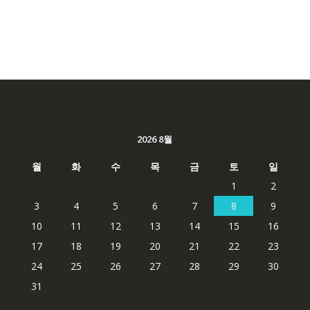
2026 8월
월
화
수
목
금
토
일
1
2
3
4
5
6
7
8
9
10
11
12
13
14
15
16
17
18
19
20
21
22
23
24
25
26
27
28
29
30
31