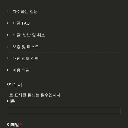
자주하는 질문
제품 FAQ
배달, 반납 및 취소
보증 및 테스트
개인 정보 정책
이용 약관
연락처
*
로 표시된 필드는 필수입니다.
이름
이메일
*