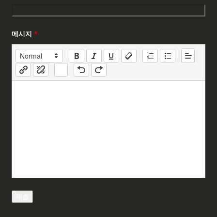
메시지
*