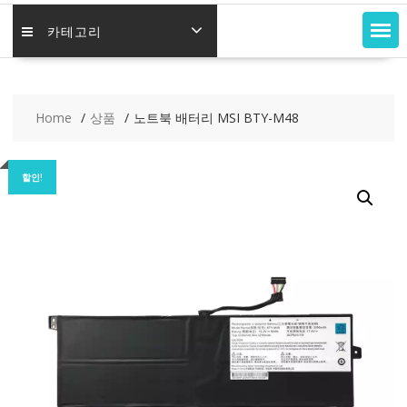
카테고리
Home
상품
노트북 배터리 MSI BTY-M48
할인!