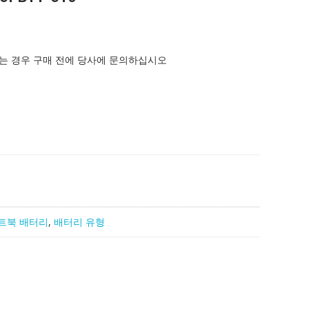
는 경우 구매 전에 당사에 문의하십시오
트북 배터리
,
배터리 유형