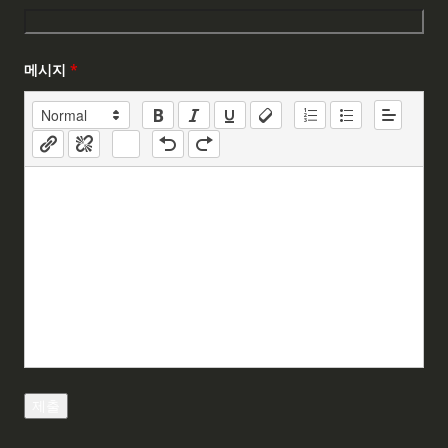
메시지
*