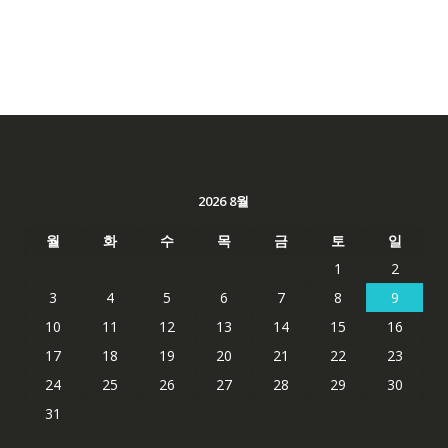
2026 8월
월
화
수
목
금
토
일
1
2
3
4
5
6
7
8
9
10
11
12
13
14
15
16
17
18
19
20
21
22
23
24
25
26
27
28
29
30
31