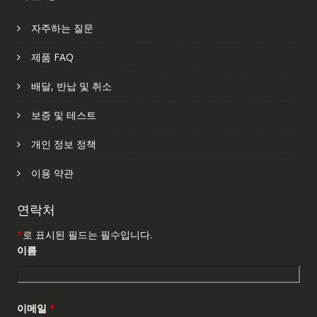
자주하는 질문
제품 FAQ
배달, 반납 및 취소
보증 및 테스트
개인 정보 정책
이용 약관
연락처
*
로 표시된 필드는 필수입니다.
이름
이메일
*