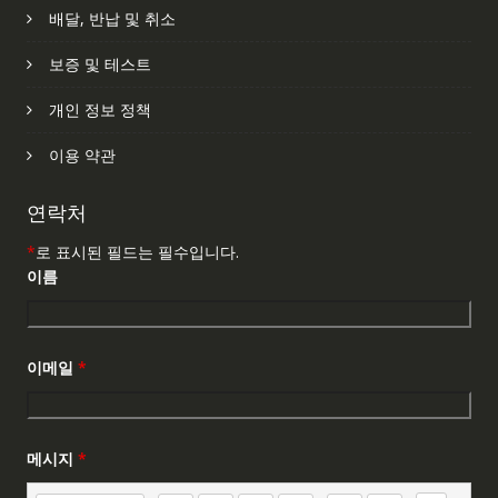
배달, 반납 및 취소
보증 및 테스트
개인 정보 정책
이용 약관
연락처
*
로 표시된 필드는 필수입니다.
이름
이메일
*
메시지
*