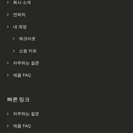
회사 소개
연락처
내 계정
체크아웃
쇼핑 카트
자주하는 질문
제품 FAQ
빠른 링크
자주하는 질문
제품 FAQ