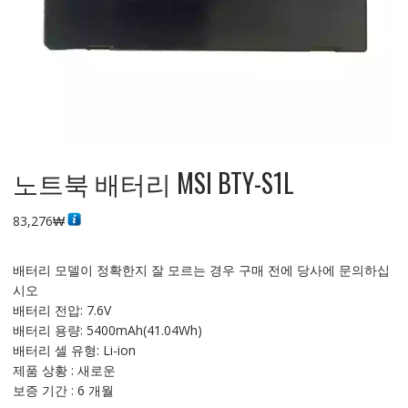
노트북 배터리 MSI BTY-S1L
83,276
₩
배터리 모델이 정확한지 잘 모르는 경우 구매 전에 당사에 문의하십
시오
배터리 전압: 7.6V
배터리 용량: 5400mAh(41.04Wh)
배터리 셀 유형: Li-ion
제품 상황 : 새로운
보증 기간 : 6 개월