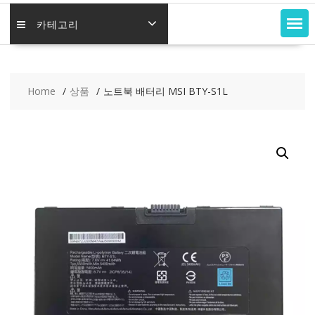
카테고리
Home
상품
노트북 배터리 MSI BTY-S1L