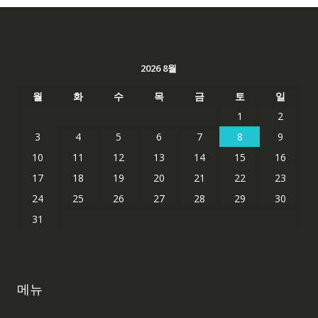
2026 8월
월
화
수
목
금
토
일
1
2
3
4
5
6
7
8
9
10
11
12
13
14
15
16
17
18
19
20
21
22
23
24
25
26
27
28
29
30
31
메뉴