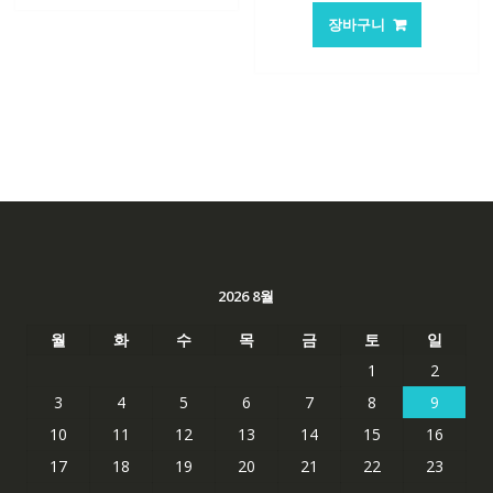
가
가
장바구니
격:
격:
62,582₩
41,763
2026 8월
월
화
수
목
금
토
일
1
2
3
4
5
6
7
8
9
10
11
12
13
14
15
16
17
18
19
20
21
22
23