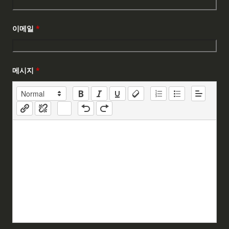
이메일
*
메시지
*