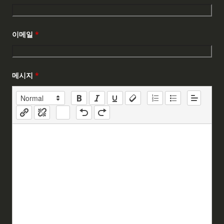
이메일
*
메시지
*