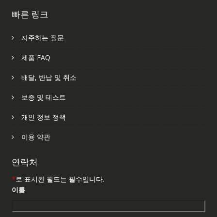
빠른 링크
자주하는 질문
제품 FAQ
배달, 반납 및 취소
보증 및 테스트
개인 정보 정책
이용 약관
연락처
*
로 표시된 필드는 필수입니다.
이름