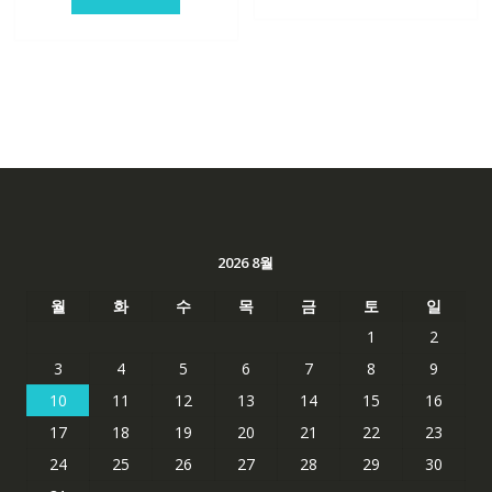
격:
격:
62,582₩
41,763
62,582₩
41,763₩
2026 8월
월
화
수
목
금
토
일
1
2
3
4
5
6
7
8
9
10
11
12
13
14
15
16
17
18
19
20
21
22
23
24
25
26
27
28
29
30