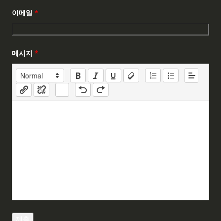
이메일
*
메시지
*