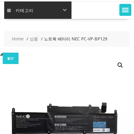
카테고리
Home
상품
노트북 배터리 NEC PC-VP-BP129
할인!