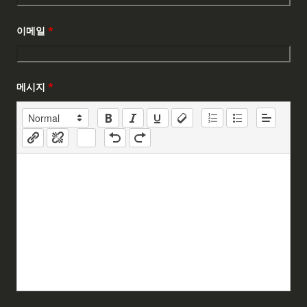
이메일
*
메시지
*