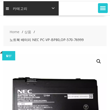
카테고리
Home
상품
노트북 배터리 NEC PC-VP-BP80,OP-570-76999
할인!