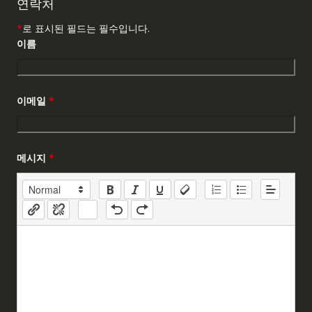
연락처
*
로 표시된 필드는 필수입니다.
이름
이메일
*
메시지
*