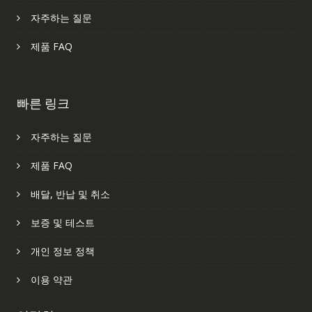
자주하는 질문
제품 FAQ
빠른 링크
자주하는 질문
제품 FAQ
배달, 반납 및 취소
보증 및 테스트
개인 정보 정책
이용 약관