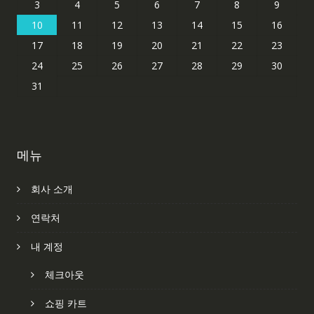
3
4
5
6
7
8
9
10
11
12
13
14
15
16
17
18
19
20
21
22
23
24
25
26
27
28
29
30
31
메뉴
회사 소개
연락처
내 계정
체크아웃
쇼핑 카트