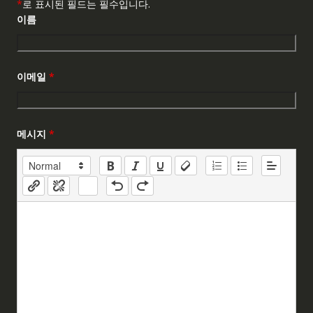
*
로 표시된 필드는 필수입니다.
이름
이메일
*
메시지
*