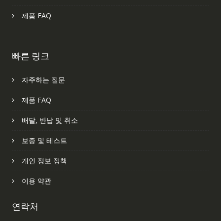
제품 FAQ
빠른 링크
자주하는 질문
제품 FAQ
배달, 반납 및 취소
보증 및 테스트
개인 정보 정책
이용 약관
연락처