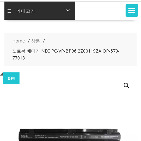
카테고리
Home
상품
노트북 배터리 NEC PC-VP-BP96,2Z00119ZA,OP-570-
77018
할인!