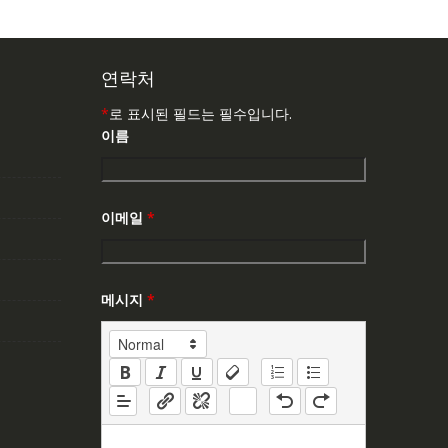
연락처
*
로 표시된 필드는 필수입니다.
이름
이메일
*
메시지
*