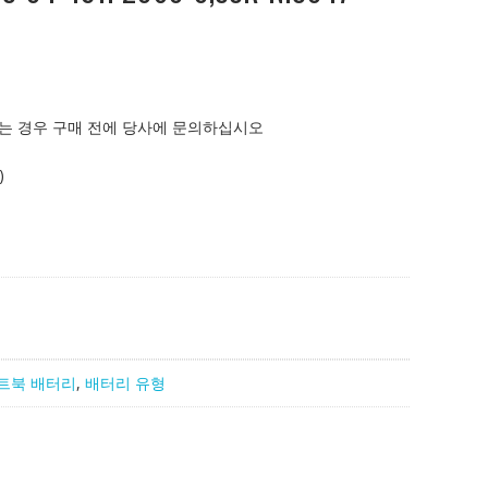
는 경우 구매 전에 당사에 문의하십시오
)
트북 배터리
,
배터리 유형