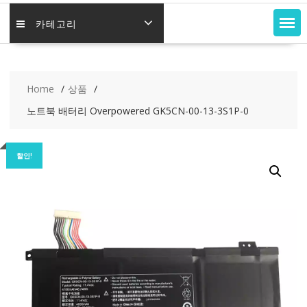
카테고리
Home
상품
노트북 배터리 Overpowered GK5CN-00-13-3S1P-0
할인!