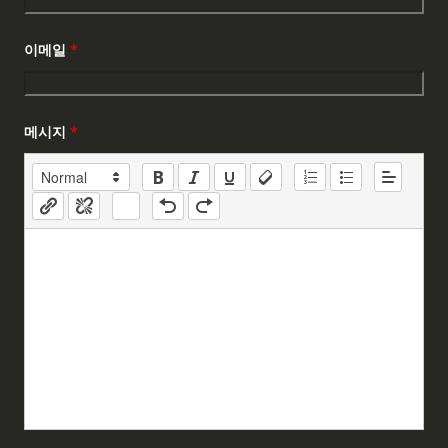
이메일
*
메시지
*