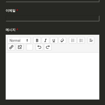
이메일
*
메시지
*