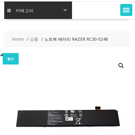
카테고리
Home
상품
노트북 배터리 RAZER RC30-0248
할인!