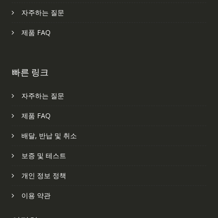
자주하는 질문
제품 FAQ
빠른 링크
자주하는 질문
제품 FAQ
배달, 반납 및 취소
보증 및 테스트
개인 정보 정책
이용 약관