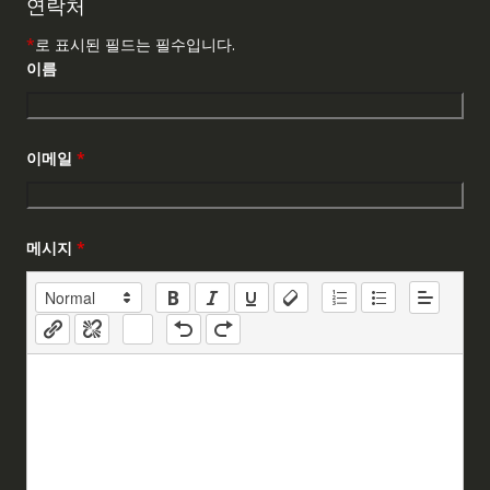
연락처
*
로 표시된 필드는 필수입니다.
이름
이메일
*
메시지
*