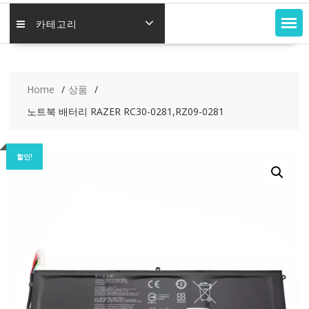
카테고리
Home
상품
노트북 배터리 RAZER RC30-0281,RZ09-0281
할인!