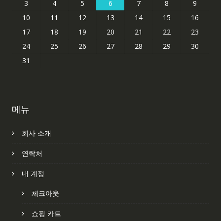
3
4
5
6
7
8
9
10
11
12
13
14
15
16
17
18
19
20
21
22
23
24
25
26
27
28
29
30
31
메뉴
회사 소개
연락처
내 계정
체크아웃
쇼핑 카트