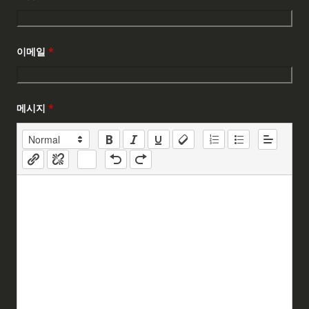
이메일
*
메시지
*