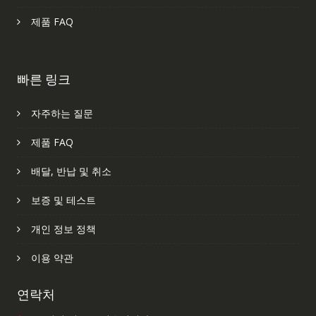
제품 FAQ
빠른 링크
자주하는 질문
제품 FAQ
배달, 반납 및 취소
보증 및 테스트
개인 정보 정책
이용 약관
연락처