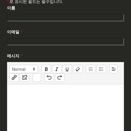
*
로 표시된 필드는 필수입니다.
이름
이메일
*
메시지
*