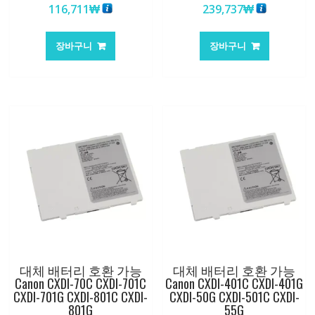
116,711
₩
239,737
₩
장바구니
장바구니
대체 배터리 호환 가능
대체 배터리 호환 가능
Canon CXDI-70C CXDI-701C
Canon CXDI-401C CXDI-401G
CXDI-701G CXDI-801C CXDI-
CXDI-50G CXDI-501C CXDI-
801G
55G