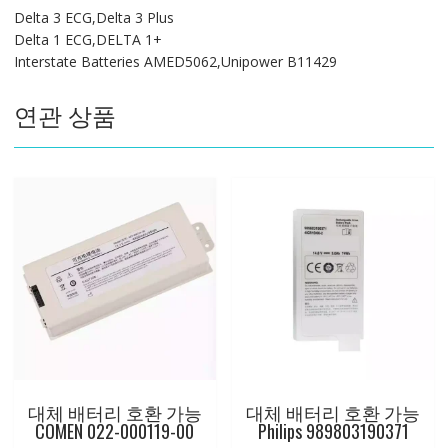
Delta 3 ECG,Delta 3 Plus
Delta 1 ECG,DELTA 1+
Interstate Batteries AMED5062,Unipower B11429
연관 상품
대체 배터리 호환 가능
대체 배터리 호환 가능
COMEN 022-000119-00
Philips 989803190371