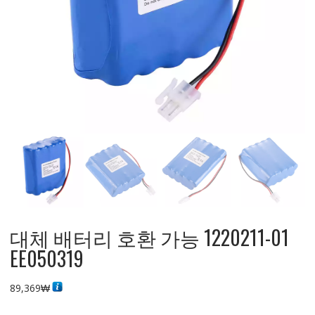
대체 배터리 호환 가능 1220211-01
EE050319
89,369
₩