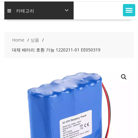
카테고리
Home
상품
대체 배터리 호환 가능 1220211-01 EE050319