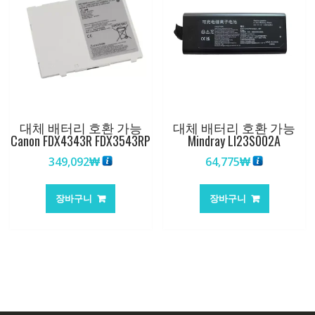
대체 배터리 호환 가능
대체 배터리 호환 가능
Canon FDX4343R FDX3543RP
Mindray LI23S002A
349,092
₩
64,775
₩
장바구니
장바구니