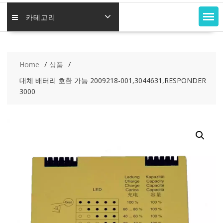
카테고리
Home
상품
대체 배터리 호환 가능 2009218-001,3044631,RESPONDER
3000