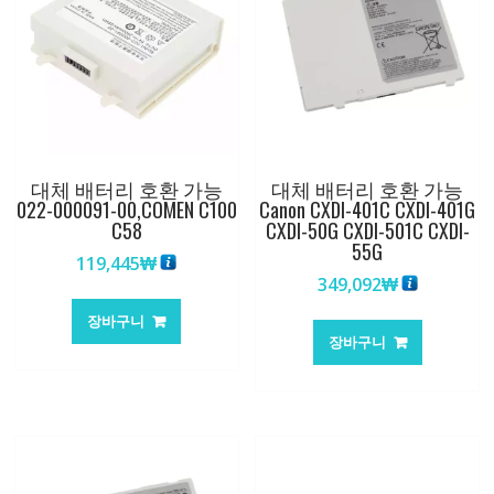
대체 배터리 호환 가능
대체 배터리 호환 가능
022-000091-00,COMEN C100
Canon CXDI-401C CXDI-401G
C58
CXDI-50G CXDI-501C CXDI-
55G
119,445
₩
349,092
₩
장바구니
장바구니