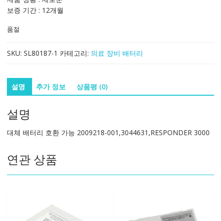
보증 기간 : 12개월
품절
SKU:
SL80187-1
카테고리:
의료 장비 배터리
설명
추가 정보
상품평 (0)
설명
대체 배터리 호환 가능 2009218-001,3044631,RESPONDER 3000
연관 상품