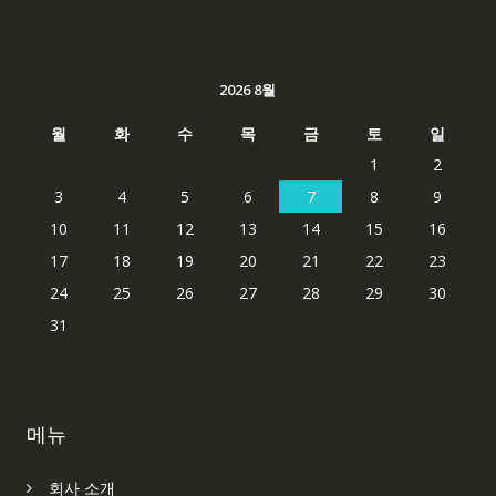
2026 8월
월
화
수
목
금
토
일
1
2
3
4
5
6
7
8
9
10
11
12
13
14
15
16
17
18
19
20
21
22
23
24
25
26
27
28
29
30
31
메뉴
회사 소개