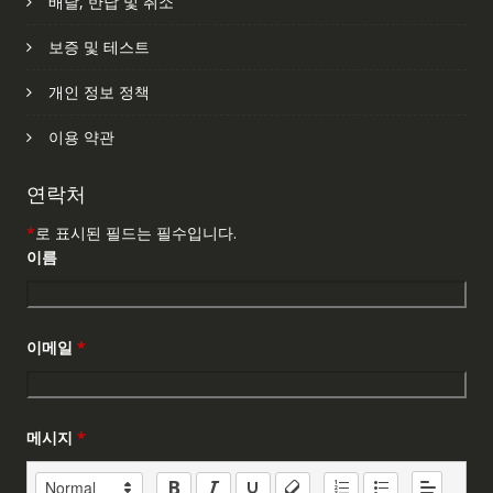
배달, 반납 및 취소
보증 및 테스트
개인 정보 정책
이용 약관
연락처
*
로 표시된 필드는 필수입니다.
이름
이메일
*
메시지
*