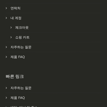
연락처
내 계정
체크아웃
쇼핑 카트
자주하는 질문
제품 FAQ
빠른 링크
자주하는 질문
제품 FAQ