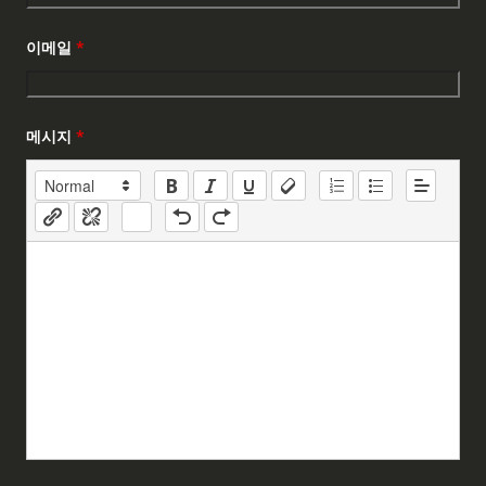
이메일
*
메시지
*