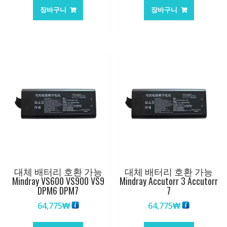
장바구니
장바구니
대체 배터리 호환 가능
대체 배터리 호환 가능
Mindray VS600 VS900 VS9
Mindray Accutorr 3 Accutorr
DPM6 DPM7
7
64,775
₩
64,775
₩