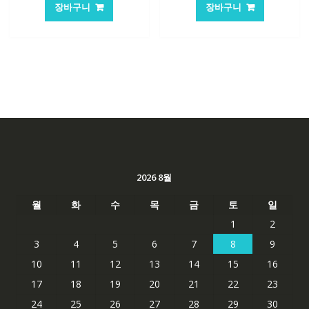
장바구니
장바구니
2026 8월
월
화
수
목
금
토
일
1
2
3
4
5
6
7
8
9
10
11
12
13
14
15
16
17
18
19
20
21
22
23
24
25
26
27
28
29
30