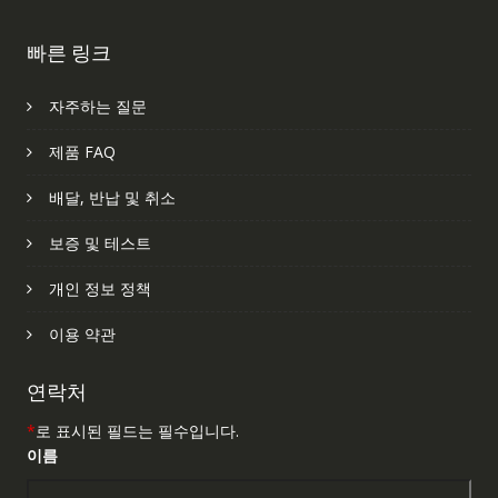
빠른 링크
자주하는 질문
제품 FAQ
배달, 반납 및 취소
보증 및 테스트
개인 정보 정책
이용 약관
연락처
*
로 표시된 필드는 필수입니다.
이름