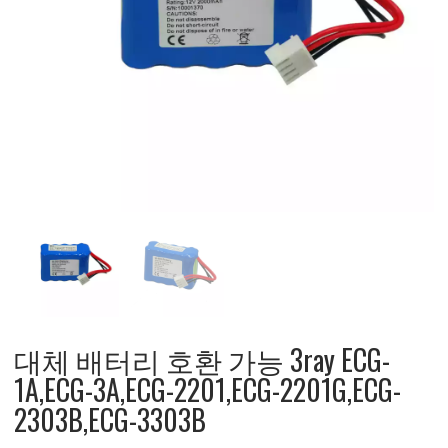
대체 배터리 호환 가능 3ray ECG-
1A,ECG-3A,ECG-2201,ECG-2201G,ECG-
2303B,ECG-3303B