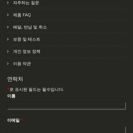
자주하는 질문
제품 FAQ
배달, 반납 및 취소
보증 및 테스트
개인 정보 정책
이용 약관
연락처
*
로 표시된 필드는 필수입니다.
이름
이메일
*