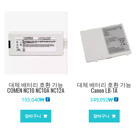
대체 배터리 호환 가능
대체 배터리 호환 가능
COMEN NC10 NC10A NC12A
Canon LB-1A
103,040
₩
349,092
₩
장바구니
장바구니