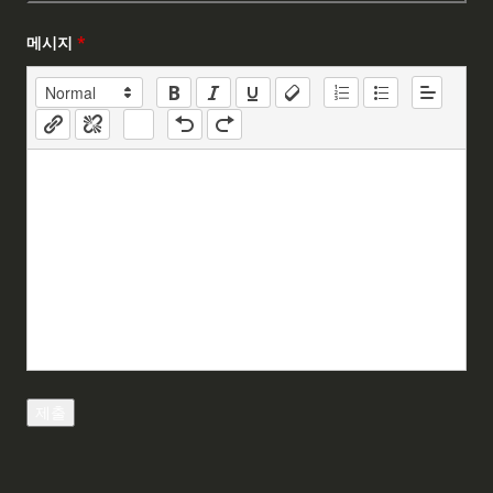
메시지
*