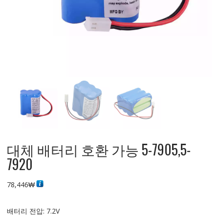
대체 배터리 호환 가능 5-7905,5-
7920
78,446
₩
배터리 전압: 7.2V