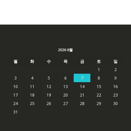
2026 8월
월
화
수
목
금
토
일
1
2
3
4
5
6
7
8
9
10
11
12
13
14
15
16
17
18
19
20
21
22
23
24
25
26
27
28
29
30
31