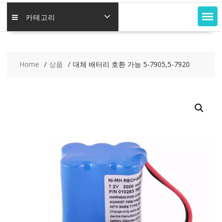
카테고리
Home
상품
대체 배터리 호환 가능 5-7905,5-7920