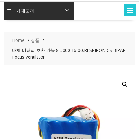
카테고리
Home
상품
대체 배터리 호환 가능 8-5000 16-00,RESPIRONICS BiPAP
Focus Ventilator