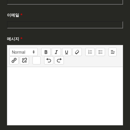
이메일
*
메시지
*