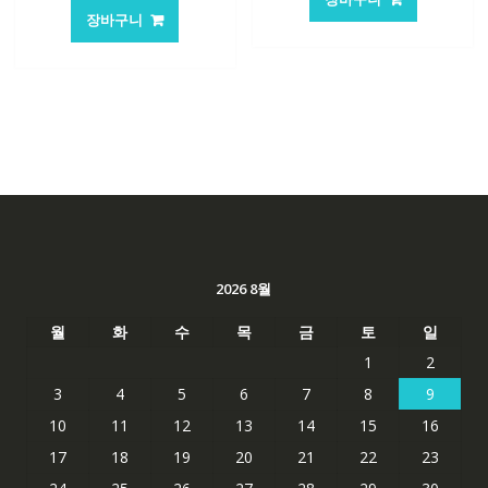
장바구니
2026 8월
월
화
수
목
금
토
일
1
2
3
4
5
6
7
8
9
10
11
12
13
14
15
16
17
18
19
20
21
22
23