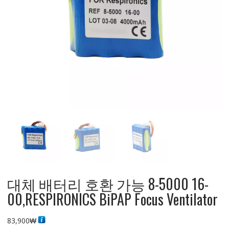
대체 배터리 호환 가능 8-5000 16-
00,RESPIRONICS BiPAP Focus Ventilator
83,900
₩