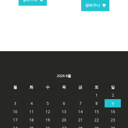
장바구니
2026 8월
월
화
수
목
금
토
일
1
2
3
4
5
6
7
8
9
10
11
12
13
14
15
16
17
18
19
20
21
22
23