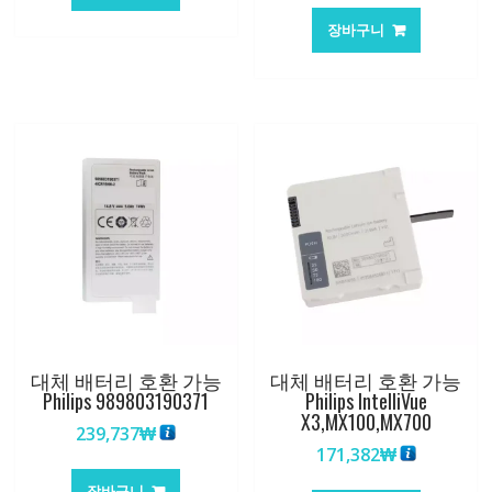
장바구니
대체 배터리 호환 가능
대체 배터리 호환 가능
Philips 989803190371
Philips IntelliVue
X3,MX100,MX700
239,737
₩
171,382
₩
장바구니