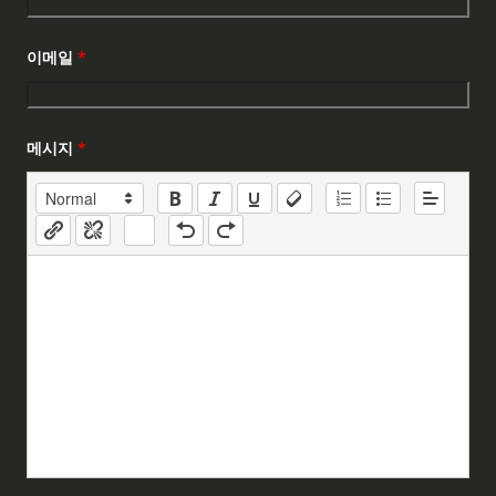
이메일
*
메시지
*