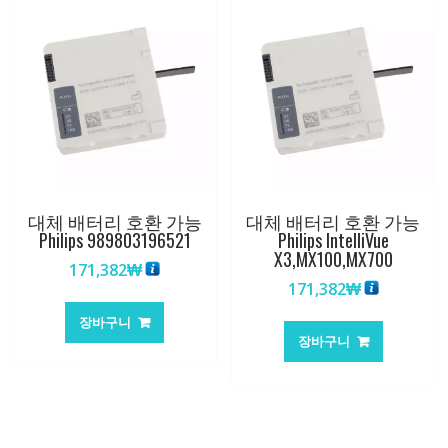
대체 배터리 호환 가능
대체 배터리 호환 가능
Philips 989803196521
Philips IntelliVue
X3,MX100,MX700
171,382
₩
171,382
₩
장바구니
장바구니