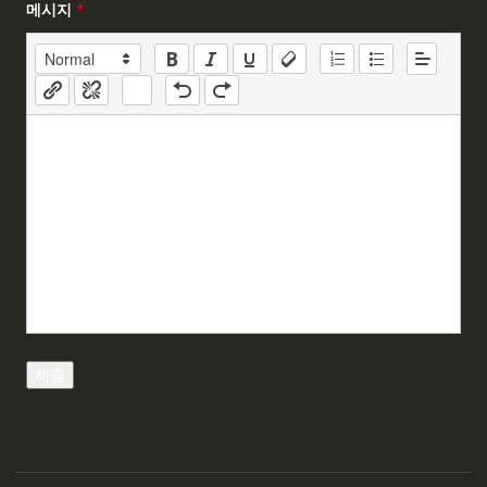
메시지
*