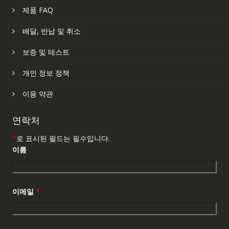
제품 FAQ
배달, 반납 및 취소
보증 및 테스트
개인 정보 정책
이용 약관
연락처
*
로 표시된 필드는 필수입니다.
이름
이메일
*