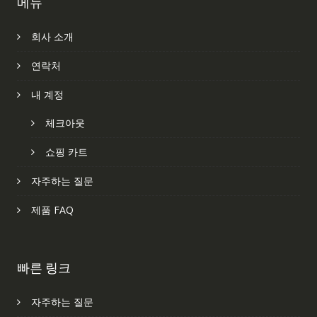
메뉴
회사 소개
연락처
내 계정
체크아웃
쇼핑 카트
자주하는 질문
제품 FAQ
빠른 링크
자주하는 질문