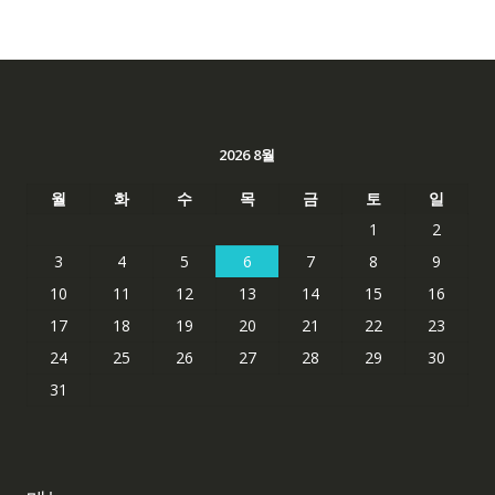
2026 8월
월
화
수
목
금
토
일
1
2
3
4
5
6
7
8
9
10
11
12
13
14
15
16
17
18
19
20
21
22
23
24
25
26
27
28
29
30
31